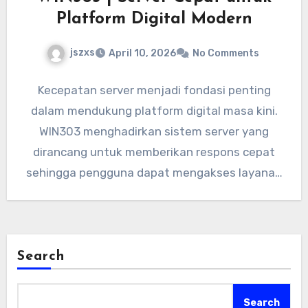
Platform Digital Modern
jszxs
April 10, 2026
No Comments
Kecepatan server menjadi fondasi penting
dalam mendukung platform digital masa kini.
WIN303 menghadirkan sistem server yang
dirancang untuk memberikan respons cepat
sehingga pengguna dapat mengakses layanan
tanpa hambatan berarti. Dengan…
Search
Search