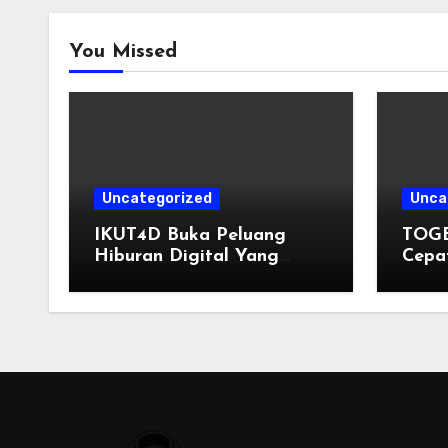
You Missed
Uncategorized
Unca
IKUT4D Buka Peluang
TOGE
Hiburan Digital Yang
Cepa
Lebih Seru
Onlin