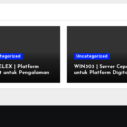
tegorized
Uncategorized
LEX | Platform
WIN303 | Server Cep
t untuk Pengalaman
untuk Platform Digit
e Stabil
Modern